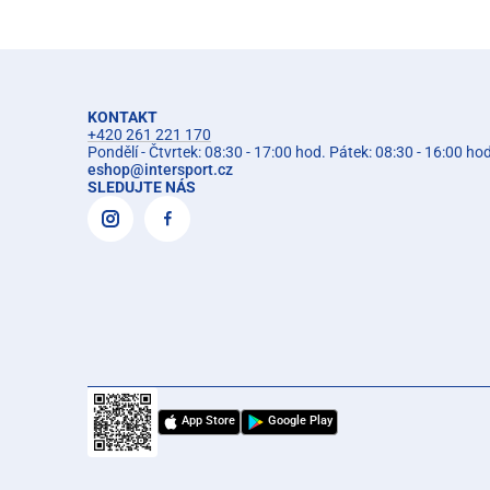
KONTAKT
+420 261 221 170
Pondělí - Čtvrtek: 08:30 - 17:00 hod. Pátek: 08:30 - 16:00 ho
eshop
@
intersport.cz
SLEDUJTE NÁS
App Store
Google Play