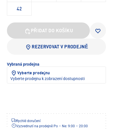
42
PŘIDAT DO KOŠÍKU
REZERVOVAT V PRODEJNĚ
Vybraná prodejna
Vyberte prodejnu
Vyberte prodejnu k zobrazení dostupnosti
Rychlé doručení
Vyzvednutí na prodejně Po – Ne: 9:00 – 20:00