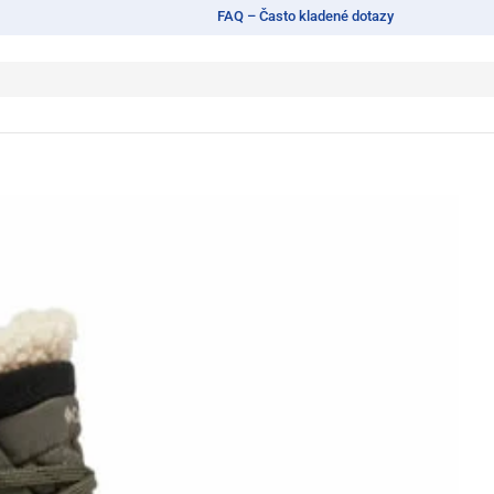
FAQ – Často kladené dotazy