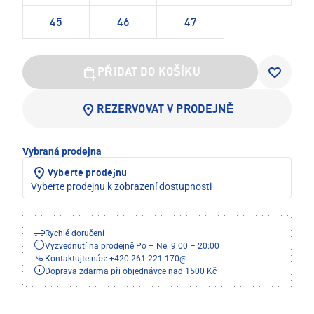
45
46
47
PŘIDAT DO KOŠÍKU
REZERVOVAT V PRODEJNĚ
Vybraná prodejna
Vyberte prodejnu
Vyberte prodejnu k zobrazení dostupnosti
Rychlé doručení
Vyzvednutí na prodejně Po – Ne: 9:00 – 20:00
Kontaktujte nás: +420 261 221 170
@
Doprava zdarma při objednávce nad 1500 Kč