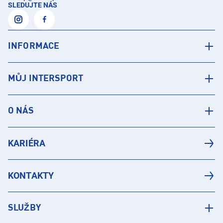
SLEDUJTE NÁS
INFORMACE
MŮJ INTERSPORT
O NÁS
KARIÉRA
KONTAKTY
SLUŽBY