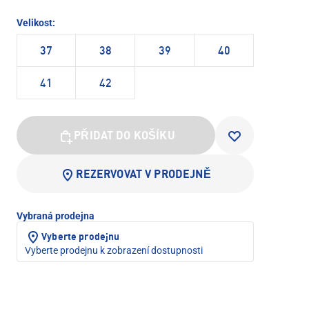
Velikost:
37
38
39
40
41
42
PŘIDAT DO KOŠÍKU
REZERVOVAT V PRODEJNĚ
Vybraná prodejna
Vyberte prodejnu
Vyberte prodejnu k zobrazení dostupnosti