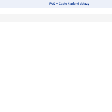
FAQ – Často kladené dotazy