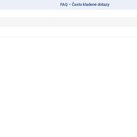
FAQ – Často kladené dotazy