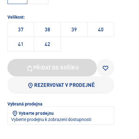
Velikost:
37
38
39
40
41
42
PŘIDAT DO KOŠÍKU
REZERVOVAT V PRODEJNĚ
Vybraná prodejna
Vyberte prodejnu
Vyberte prodejnu k zobrazení dostupnosti