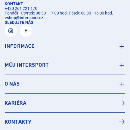
KONTAKT
+420 261 221 170
Pondělí - Čtvrtek: 08:30 - 17:00 hod. Pátek: 08:30 - 16:00 hod.
eshop
@
intersport.cz
SLEDUJTE NÁS
INFORMACE
MŮJ INTERSPORT
O NÁS
KARIÉRA
KONTAKTY