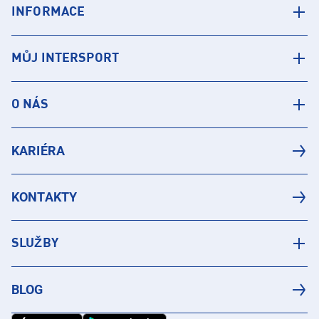
INFORMACE
MŮJ INTERSPORT
O NÁS
KARIÉRA
KONTAKTY
SLUŽBY
BLOG