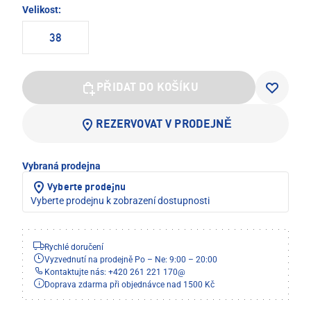
Velikost:
38
PŘIDAT DO KOŠÍKU
REZERVOVAT V PRODEJNĚ
Vybraná prodejna
Vyberte prodejnu
Vyberte prodejnu k zobrazení dostupnosti
Rychlé doručení
Vyzvednutí na prodejně Po – Ne: 9:00 – 20:00
Kontaktujte nás: +420 261 221 170
@
Doprava zdarma při objednávce nad 1500 Kč