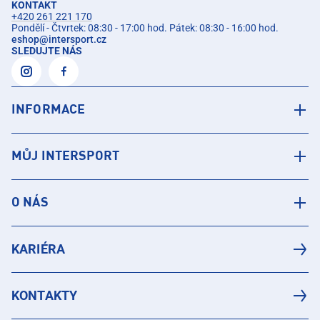
KONTAKT
+420 261 221 170
Pondělí - Čtvrtek: 08:30 - 17:00 hod. Pátek: 08:30 - 16:00 hod.
eshop
@
intersport.cz
SLEDUJTE NÁS
INFORMACE
MŮJ INTERSPORT
O NÁS
KARIÉRA
KONTAKTY