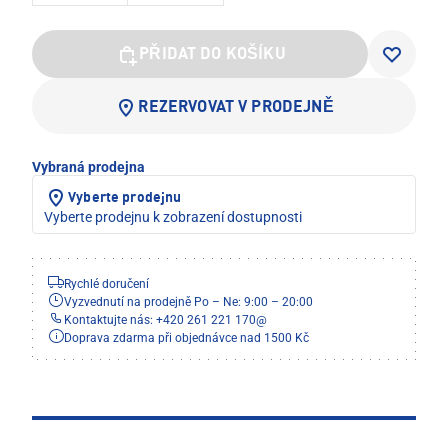
PŘIDAT DO KOŠÍKU
REZERVOVAT V PRODEJNĚ
Vybraná prodejna
Vyberte prodejnu
Vyberte prodejnu k zobrazení dostupnosti
Rychlé doručení
Vyzvednutí na prodejně Po – Ne: 9:00 – 20:00
Kontaktujte nás: +420 261 221 170
@
Doprava zdarma při objednávce nad 1500 Kč