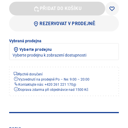
PŘIDAT DO KOŠÍKU
REZERVOVAT V PRODEJNĚ
Vybraná prodejna
Vyberte prodejnu
Vyberte prodejnu k zobrazení dostupnosti
Rychlé doručení
Vyzvednutí na prodejně Po – Ne: 9:00 – 20:00
Kontaktujte nás: +420 261 221 170
@
Doprava zdarma při objednávce nad 1500 Kč