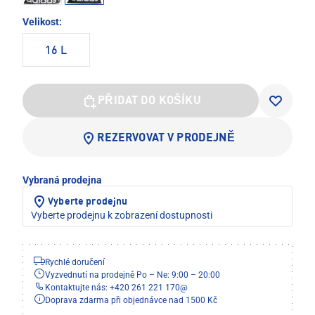
Velikost:
16 L
PŘIDAT DO KOŠÍKU
REZERVOVAT V PRODEJNĚ
Vybraná prodejna
Vyberte prodejnu
Vyberte prodejnu k zobrazení dostupnosti
Rychlé doručení
Vyzvednutí na prodejně Po – Ne: 9:00 – 20:00
Kontaktujte nás: +420 261 221 170
@
Doprava zdarma při objednávce nad 1500 Kč