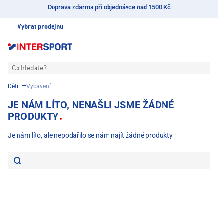
Doprava zdarma při objednávce nad 1500 Kč
Vybrat prodejnu
Co hledáte?
Děti
Vybavení
JE NÁM LÍTO, NENAŠLI JSME ŽÁDNÉ
PRODUKTY
Je nám líto, ale nepodařilo se nám najít žádné produkty