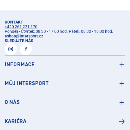
KONTAKT
+420 261 221 170
Pondělí - Čtvrtek: 08:30 - 17:00 hod. Pátek: 08:30 - 16:00 hod.
eshop
@
intersport.cz
SLEDUJTE NÁS
INFORMACE
MŮJ INTERSPORT
O NÁS
KARIÉRA