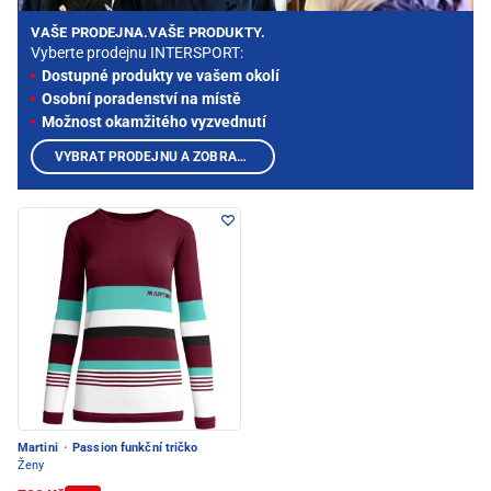
VAŠE PRODEJNA.VAŠE PRODUKTY.
Vyberte prodejnu INTERSPORT:
Dostupné produkty ve vašem okolí
Osobní poradenství na místě
Možnost okamžitého vyzvednutí
VYBRAT PRODEJNU A ZOBRAZIT PRODUKTY
Martini
·
Passion funkční tričko
Ženy