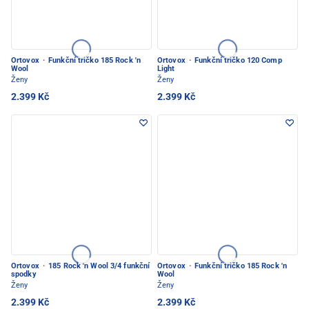
Ortovox
·
Funkční tričko 185 Rock 'n
Ortovox
·
Funkční tričko 120 Comp
Wool
Light
Ženy
Ženy
2.399 Kč
2.399 Kč
Ortovox
·
185 Rock 'n Wool 3/4 funkční
Ortovox
·
Funkční tričko 185 Rock 'n
spodky
Wool
Ženy
Ženy
2.399 Kč
2.399 Kč