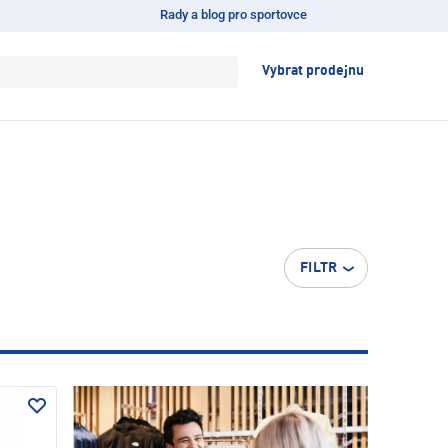
Rady a blog pro sportovce
Vybrat prodejnu
FILTR