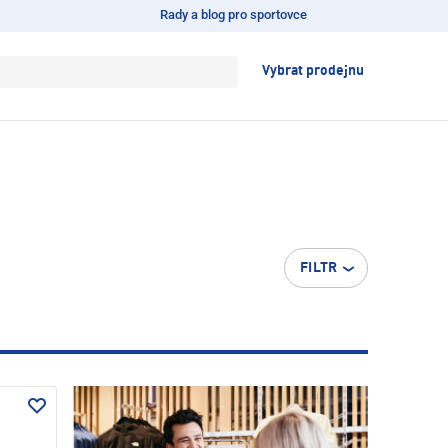
Rady a blog pro sportovce
Vybrat prodejnu
FILTR