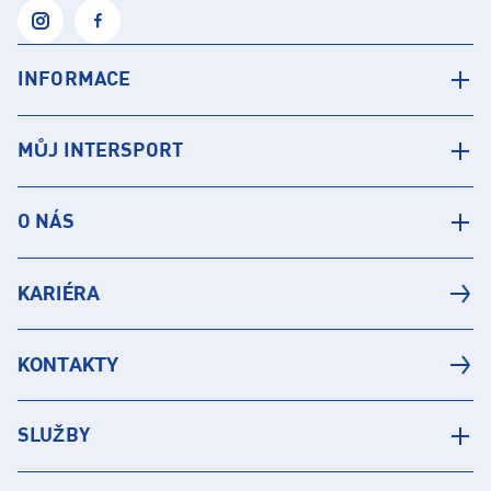
INFORMACE
MŮJ INTERSPORT
O NÁS
KARIÉRA
KONTAKTY
SLUŽBY