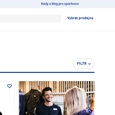
Rady a blog pro sportovce
Vybrat prodejnu
FILTR